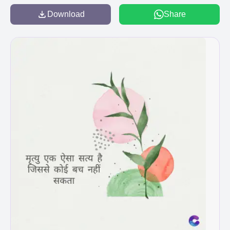
Download
Share