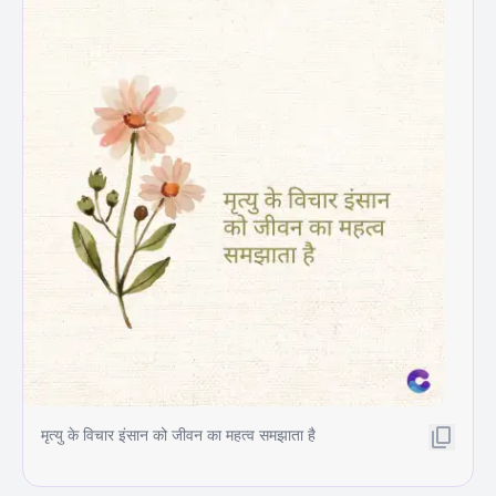
मृत्यु के विचार इंसान को जीवन का महत्व समझाता है