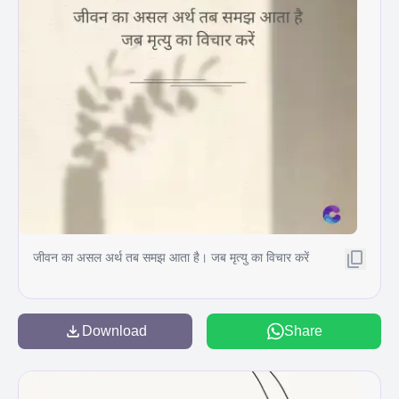
जीवन का असल अर्थ तब समझ आता है। जब मृत्यु का विचार करें
Download
Share