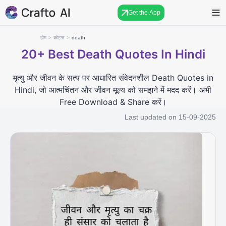
Get the App
होम
>
कोट्स
>
death
20+
Best Death Quotes In Hindi​
मृत्यु और जीवन के सत्य पर आधारित संवेदनशील Death Quotes in
Hindi, जो आत्मचिंतन और जीवन मूल्य को समझने में मदद करें। अभी
Free Download & Share करें।
Last updated on
15-09-2025