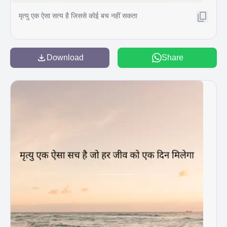
मृत्यु एक ऐसा सत्य है जिससे कोई बच नहीं सकता
Download
Share