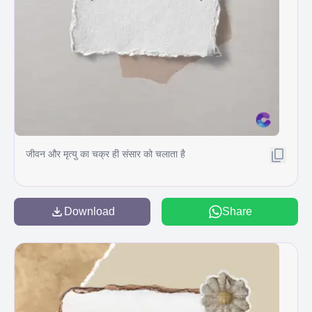
जीवन और मृत्यु का चक्र ही संसार को चलाता है
Download
Share