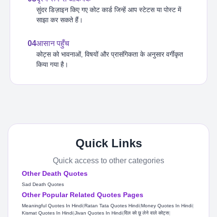
सुंदर डिज़ाइन किए गए कोट कार्ड जिन्हें आप स्टेटस या पोस्ट में
साझा कर सकते हैं।
04
आसान पहुँच
कोट्स को भावनाओं, विषयों और प्रासंगिकता के अनुसार वर्गीकृत
किया गया है।
Quick Links
Quick access to other categories
Other Death Quotes
Sad Death Quotes
Other Popular Related Quotes Pages
Meaningful Quotes In Hindi
|
Ratan Tata Quotes Hindi​
|
Money Quotes In Hindi​
|
Kismat Quotes In Hindi
|
Jivan Quotes In Hindi​
|
दिल को छू लेने वाले कोट्स
|