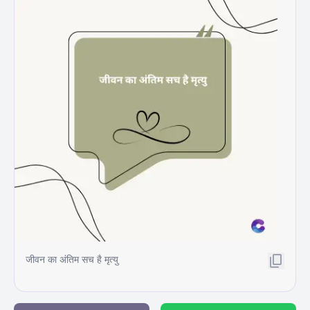
जीवन का अंतिम सच है मृत्यु