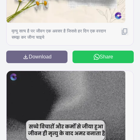
मृत्यु सत्य है पर जीवन एक अवसर है जिससे हर दिन एक वरदान
समझ कर जीना चाइये
Download
Share