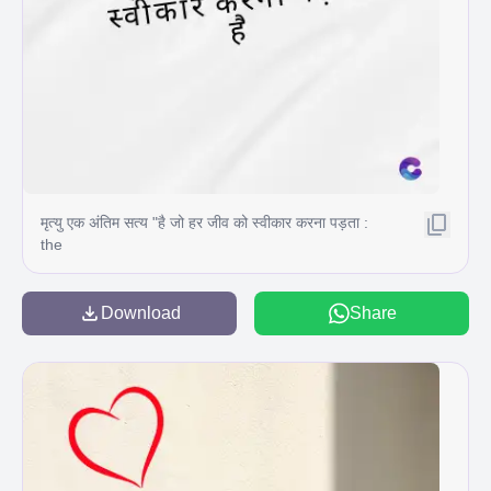
मृत्यु एक अंतिम सत्य "है जो हर जीव को स्वीकार करना पड़ता :
the
Download
Share