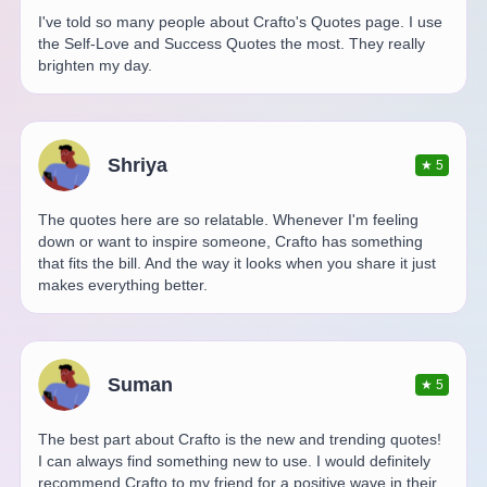
I've told so many people about Crafto's Quotes page. I use
the Self-Love and Success Quotes the most. They really
brighten my day.
Shriya
★
5
The quotes here are so relatable. Whenever I'm feeling
down or want to inspire someone, Crafto has something
that fits the bill. And the way it looks when you share it just
makes everything better.
Suman
★
5
The best part about Crafto is the new and trending quotes!
I can always find something new to use. I would definitely
recommend Crafto to my friend for a positive wave in their