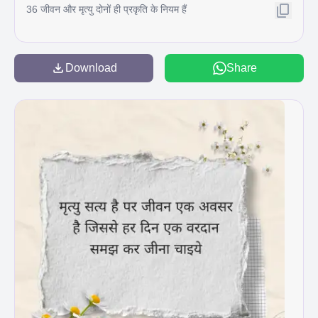
36 जीवन और मृत्यु दोनों ही प्रकृति के नियम हैं
Download
Share