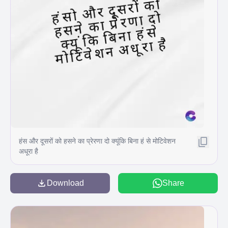
हंस और दूसरों को हसने का प्रेरणा दो क्यूंकि बिना हं से मोटिवेशन
अधूरा है
Download
Share