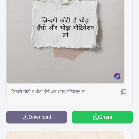
ज़िन्दगी छोटी है थोड़ा हँसो और थोड़ा मोटिवेशन लो
Download
Share