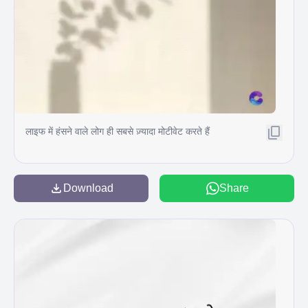
लाइफ में हंसने वाले लोग ही सबसे ज़्यादा मोटीवेट करते हैं
Download
Share