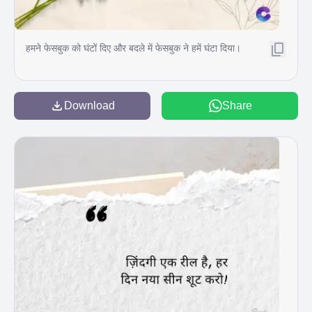
हमने फेसबुक को घंटों दिए और बदले में फेसबुक ने हमें घंटा दिया।
Download
Share