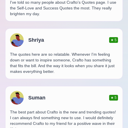
I've told so many people about Crafto's Quotes page. I use
the Self-Love and Success Quotes the most. They really
brighten my day.
Shriya
★
5
The quotes here are so relatable. Whenever I'm feeling
down or want to inspire someone, Crafto has something
that fits the bill. And the way it looks when you share it just
makes everything better.
Suman
★
5
The best part about Crafto is the new and trending quotes!
I can always find something new to use. I would definitely
recommend Crafto to my friend for a positive wave in their