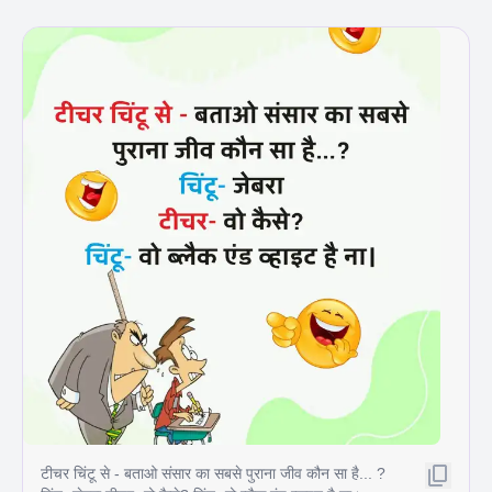
टीचर चिंटू से - बताओ संसार का सबसे पुराना जीव कौन सा है... ?