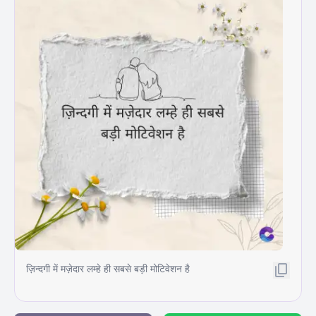
ज़िन्दगी में मज़ेदार लम्हे ही सबसे बड़ी मोटिवेशन है