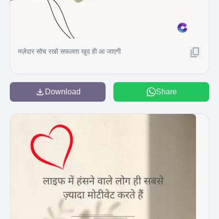
मज़ेदार सोच रखो सफलता खुद ही आ जाएगी
Download
Share