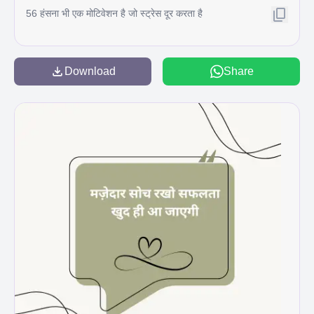
56 हंसना भी एक मोटिवेशन है जो स्ट्रेस दूर करता है
Download
Share