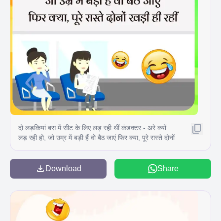
दो लड़कियां बस में सीट के लिए लड़ रही थीं कंडक्टर - अरे क्यों
लड़ रही हो, जो उम्र में बड़ी हैं वो बैठ जाएं फिर क्या, पूरे रास्ते दोनों
खड़ी ही रहीं
Download
Share