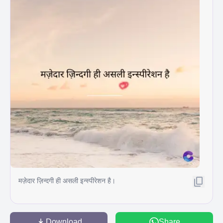
मज़ेदार ज़िन्दगी ही असली इन्स्पीरेशन है।
Download
Share