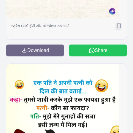
स्ट्रेस छोडो हँसी और मोटिवेशन अपनाओ
Download
Share