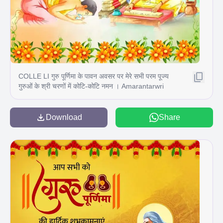
COLLE LI गुरु पूर्णिमा के पावन अवसर पर मेरे सभी परम पूज्य
गुरुओं के श्री चरणों में कोटि-कोटि नमन । Amarantarwri
martartere
Download
Share