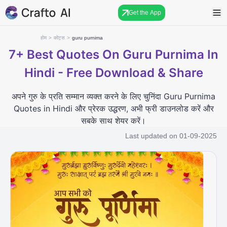
Get the App
होम
>
कोट्स
>
guru purnima
7+
Best Quotes On Guru Purnima In
Hindi - Free Download & Share
अपने गुरु के प्रति सम्मान व्यक्त करने के लिए चुनिंदा Guru Purnima
Quotes in Hindi और प्रेरक उद्धरण, अभी फ्री डाउनलोड करें और
सबके साथ शेयर करें।
Last updated on
01-09-2025