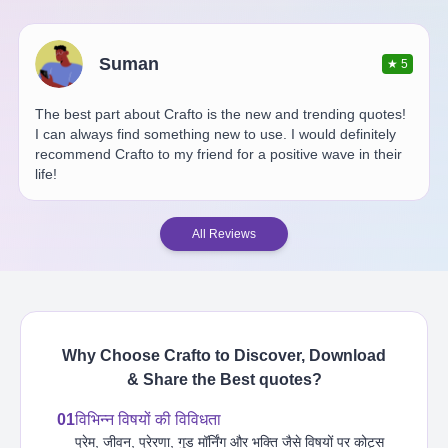
Suman
★
5
The best part about Crafto is the new and trending quotes!
I can always find something new to use. I would definitely
recommend Crafto to my friend for a positive wave in their
life!
All Reviews
Why Choose Crafto to Discover, Download
& Share the Best
quotes
?
01
विभिन्न विषयों की विविधता
प्रेम, जीवन, प्रेरणा, गुड मॉर्निंग और भक्ति जैसे विषयों पर कोट्स