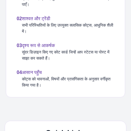
पाएँ।
02
शाश्वत और ट्रेंडी
सभी परिस्थितियों के लिए उपयुक्त क्लासिक कोट्स, आधुनिक शैली
में।
03
दृश्य रूप से आकर्षक
सुंदर डिज़ाइन किए गए कोट कार्ड जिन्हें आप स्टेटस या पोस्ट में
साझा कर सकते हैं।
04
आसान पहुँच
कोट्स को भावनाओं, विषयों और प्रासंगिकता के अनुसार वर्गीकृत
किया गया है।