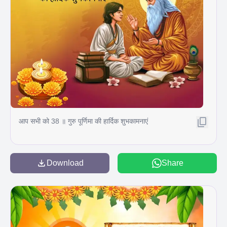
आप सभी को 38 ॥ गुरु पूर्णिमा की हार्दिक शुभकामनाएं
Download
Share