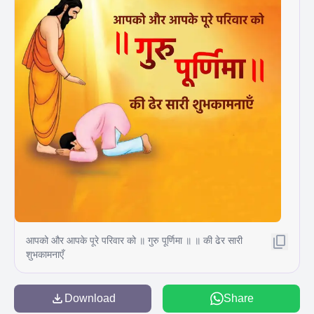
आपको और आपके पूरे परिवार को ॥ गुरु पूर्णिमा ॥ ॥ की ढेर सारी
शुभकामनाएँ
Download
Share