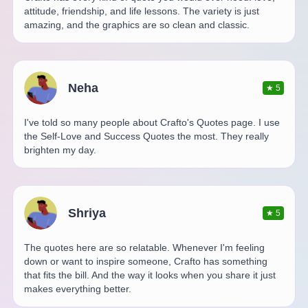
attitude, friendship, and life lessons. The variety is just
amazing, and the graphics are so clean and classic.
Neha
★
5
I've told so many people about Crafto's Quotes page. I use
the Self-Love and Success Quotes the most. They really
brighten my day.
Shriya
★
5
The quotes here are so relatable. Whenever I'm feeling
down or want to inspire someone, Crafto has something
that fits the bill. And the way it looks when you share it just
makes everything better.