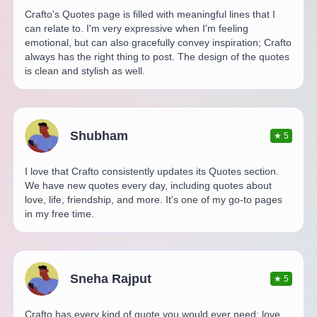
Crafto's Quotes page is filled with meaningful lines that I
can relate to. I'm very expressive when I'm feeling
emotional, but can also gracefully convey inspiration; Crafto
always has the right thing to post. The design of the quotes
is clean and stylish as well.
Shubham
★
5
I love that Crafto consistently updates its Quotes section.
We have new quotes every day, including quotes about
love, life, friendship, and more. It's one of my go-to pages
in my free time.
Sneha Rajput
★
5
Crafto has every kind of quote you would ever need: love,