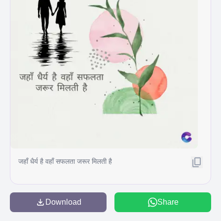
जहाँ धैर्य है वहाँ सफलता जरूर मिलती है
Download
Share