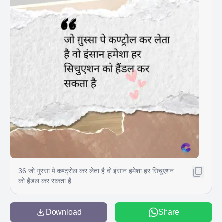
36 जो गुस्सा पे कण्ट्रोल कर लेता है वो इंसान हमेशा हर सिचुएशन
को हैंडल कर सकता है
Download
Share