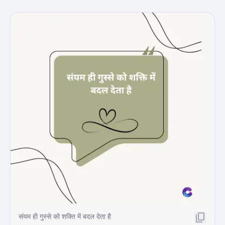
संयम ही गुस्से को शक्ति में बदल देता है