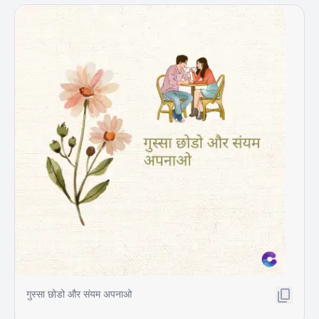
गुस्सा छोडो और संयम अपनाओ