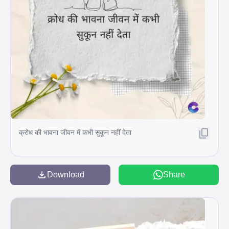
क्रोध की भावना जीवन में कभी सुकून नहीं देता
Download
Share