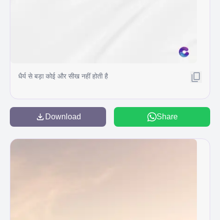
धैर्य से बड़ा कोई और सीख नहीं होती है
Download
Share