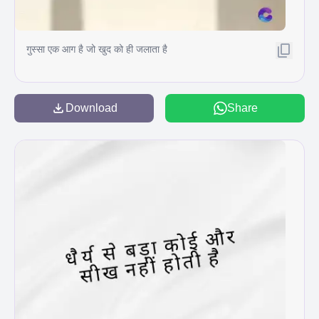
गुस्सा एक आग है जो खुद को ही जलाता है
Download
Share