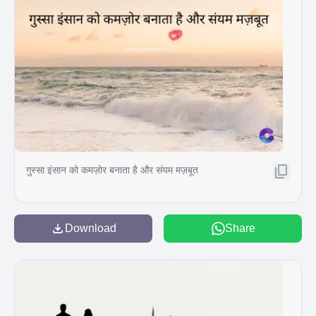
गुस्सा इंसान को कमज़ोर बनाता है और संयम मज़बूत
Download
Share