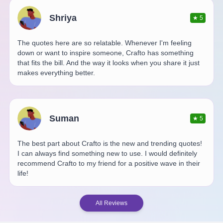
Shriya
★
5
The quotes here are so relatable. Whenever I'm feeling
down or want to inspire someone, Crafto has something
that fits the bill. And the way it looks when you share it just
makes everything better.
Suman
★
5
The best part about Crafto is the new and trending quotes!
I can always find something new to use. I would definitely
recommend Crafto to my friend for a positive wave in their
life!
All Reviews