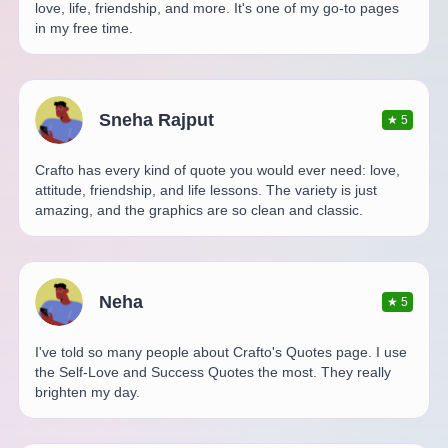
love, life, friendship, and more. It's one of my go-to pages
in my free time.
Sneha Rajput
★
5
Crafto has every kind of quote you would ever need: love,
attitude, friendship, and life lessons. The variety is just
amazing, and the graphics are so clean and classic.
Neha
★
5
I've told so many people about Crafto's Quotes page. I use
the Self-Love and Success Quotes the most. They really
brighten my day.