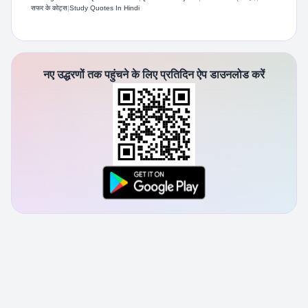
सफर के कोट्स
|
Study Quotes In Hindi
नए उद्धरणों तक पहुंचने के लिए प्रतिदिन ऐप डाउनलोड करें