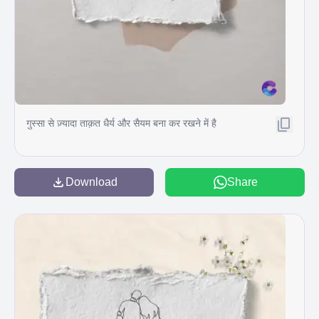
गुस्सा से ज़्यादा ताक़त धैर्य और सैयम बना कर रखने में है
Download
Share