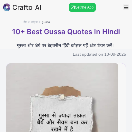
Get the App
होम
>
कोट्स
>
gussa
10+
Best Gussa Quotes In Hindi
गुस्सा और धैर्य पर बेहतरीन हिंदी कोट्स पढ़ें और शेयर करें।
Last updated on
10-09-2025