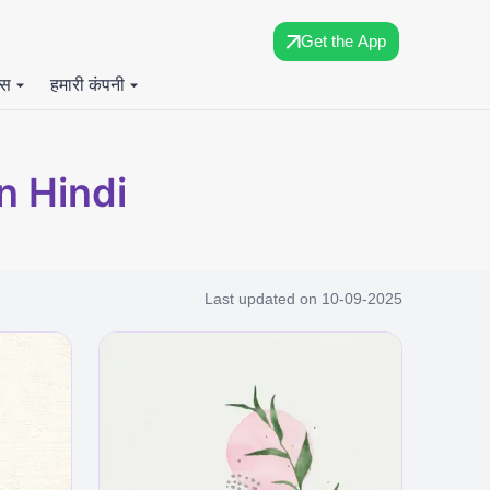
Get the App
्स
हमारी कंपनी
n Hindi
Last updated on
10-09-2025