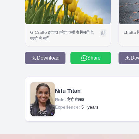
G Crafto इज्जत हमेशा कर्मों से मिलती है,
chatta रि
पदवी से नहीं
Download
Share
Do
Nitu Titan
Role:
हिंदी लेखक
Experience:
5+ years