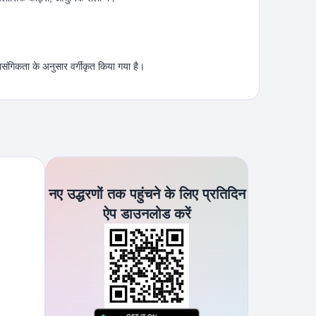
ासंगिकता के अनुसार वर्गीकृत किया गया है।
नए उद्धरणों तक पहुंचने के लिए प्रतिदिन
ऐप डाउनलोड करें