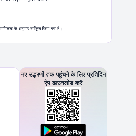
ासंगिकता के अनुसार वर्गीकृत किया गया है।
नए उद्धरणों तक पहुंचने के लिए प्रतिदिन
ऐप डाउनलोड करें