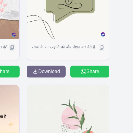
न देती
संध्या के रंग प्रकृति को और रोशन कर देते हैं
hare
Download
Share