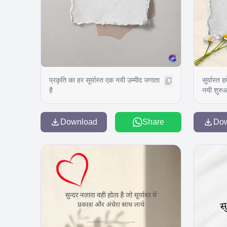
प्रकृति का हर सूर्यास्त एक नयी उम्मीद जगाता
सूर्यास्त
है
नयी शुरुआ
Download
Share
Do