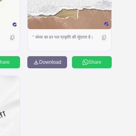
“ संध्या का हर पल प्रकृति की सुंदरता है।
hare
Download
Share