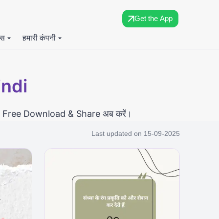
Get the App
्स
हमारी कंपनी
ndi​
 हैं। Free Download & Share अब करें।
Last updated on
15-09-2025