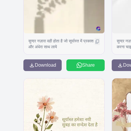
सुन्दर नज़ारा वही होता है जो सूर्यास्त में प्रकाश
सुन्दर नज़
और अंधेरा साथ लाये
करना चाइ
Download
Share
Do