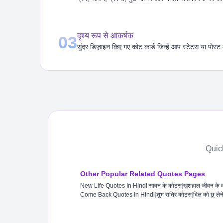
दृश्य रूप से आकर्षक
03
सुंदर डिज़ाइन किए गए कोट कार्ड जिन्हें आप स्टेटस या पोस्ट 
Quic
Other Popular Related Quotes Pages
New Life Quotes In Hindi​
|
सावन के कोट्स
|
खुशहाल जीवन के 
Come Back Quotes In Hindi
|
शुभ रात्रि कोट्स​
|
दिल को छू लेन