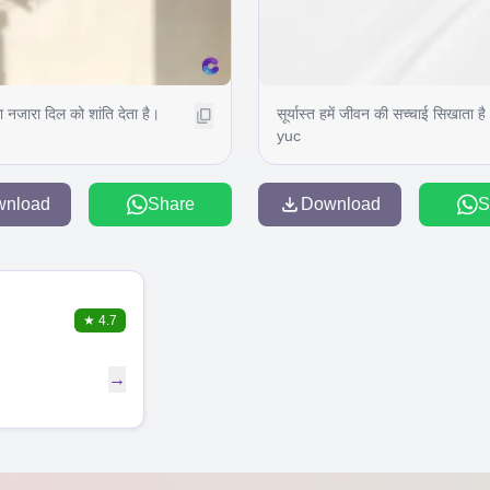
का नजारा दिल को शांति देता है।
सूर्यास्त हमें जीवन की सच्चाई सिखाता है
yuc
wnload
Share
Download
S
★
4.7
→