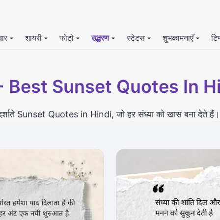
चार
शायरी
फोटो
उद्धरण
स्टेटस
शुभकामनाएँ
टिप
+
Best Sunset Quotes In Hi
दर्शाते Sunset Quotes in Hindi, जो हर संध्या को खास बना देते