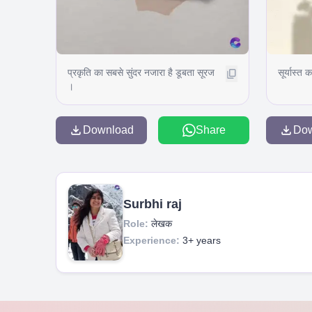
प्रकृति का सबसे सुंदर नजारा है डूबता सूरज
सूर्यास्त 
।
Download
Share
Do
Surbhi raj
Role:
लेखक
Experience:
3+ years