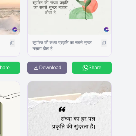
सूर्यास्त की संध्या प्रकृति का सबसे सुन्दर
नज़ारा होता है
hare
Download
Share