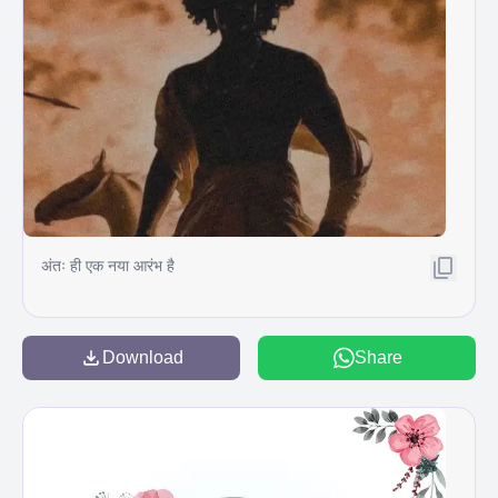
अंतः ही एक नया आरंभ है
Download
Share