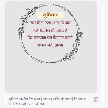
सुविचार एक दिन ऐसा आता है जब यह साबित हो जाता है कि भगवान
का फैसला कभी गलत नहीं होता|