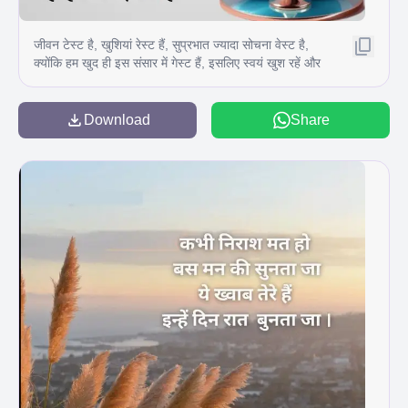
जीवन टेस्ट है, खुशियां रेस्ट हैं, सुप्रभात ज्यादा सोचना वेस्ट है,
क्योंकि हम खुद ही इस संसार में गेस्ट हैं, इसलिए स्वयं खुश रहें और
दूसरों को भी खुश रखें यही हमारे लिए बेस्ट है !
Download
Share