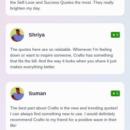
the Self-Love and Success Quotes the most. They really
brighten my day.
Shriya
★
5
The quotes here are so relatable. Whenever I'm feeling
down or want to inspire someone, Crafto has something
that fits the bill. And the way it looks when you share it just
makes everything better.
Suman
★
5
The best part about Crafto is the new and trending quotes!
I can always find something new to use. I would definitely
recommend Crafto to my friend for a positive wave in their
life!