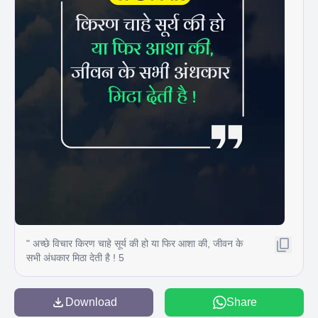
" अच्छे विचार किरण चाहे सूर्य की हो या फिर आशा की, जीवन के
सभी अंधकार मिठा देती है ! 5
Download
Share