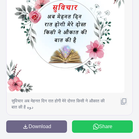
सुविचार अब मेहनत दिन रात होगी मेरे दोस्त किसी ने औकात की
बात की है دوه
Download
Share