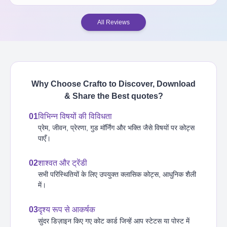
All Reviews
Why Choose Crafto to Discover, Download
& Share the Best
quotes
?
01
विभिन्न विषयों की विविधता
प्रेम, जीवन, प्रेरणा, गुड मॉर्निंग और भक्ति जैसे विषयों पर कोट्स
पाएँ।
02
शाश्वत और ट्रेंडी
सभी परिस्थितियों के लिए उपयुक्त क्लासिक कोट्स, आधुनिक शैली
में।
03
दृश्य रूप से आकर्षक
सुंदर डिज़ाइन किए गए कोट कार्ड जिन्हें आप स्टेटस या पोस्ट में