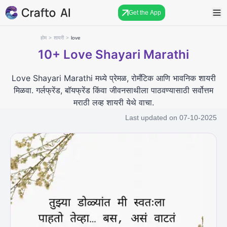
Get the App
होम
>
शायरी
>
love
10+
Love Shayari Marathi
Love Shayari Marathi मध्ये प्रेमळ, रोमँटिक आणि भावनिक शायरी
मिळवा. गर्लफ्रेंड, बॉयफ्रेंड किंवा जीवनसाथीला पाठवण्यासाठी सर्वोत्तम
मराठी लव्ह शायरी येथे वाचा.
Last updated on
07-10-2025