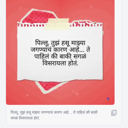
पिल्लू, तुझं हसू माझ्या जगण्याचं कारण आहे... ते पाहिलं की बाकी
सगळं विसरायला होतं.