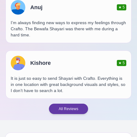
Anuj
★
5
I’m always finding new ways to express my feelings through
Crafto. The Bewafa Shayari was there with me during a
hard time.
Kishore
★
5
It is just so easy to send Shayari with Crafto. Everything is
in one location with great background visuals and styles, so
I don’t have to search a lot.
All Reviews