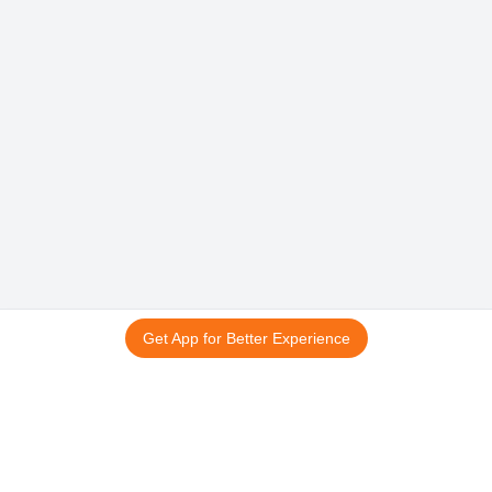
Get App for Better Experience
15 अगस्त स्पेशल