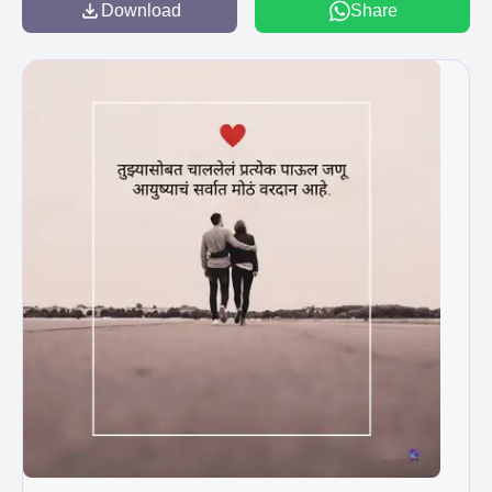
Download
Share