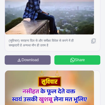
(सुविचार) सराहना दिल से और समीक्षा विवेक से करने में ही
समझदारी है अन्यथा मौन ही उत्तम है
Download
Share