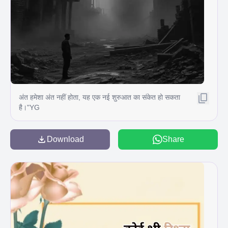
अंत हमेशा अंत नहीं होता, यह एक नई शुरुआत का संकेत हो सकता
है।"YG
Download
Share