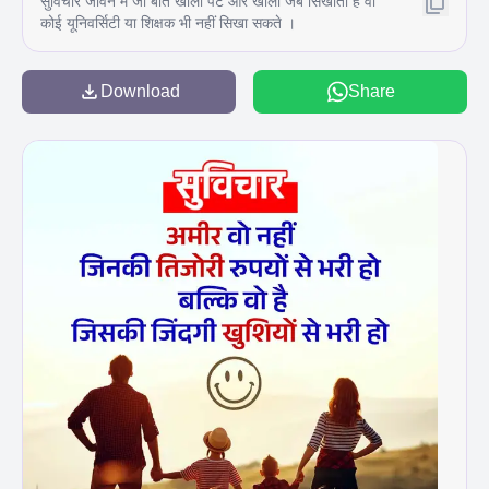
सुविचार जीवन में जो बात खाली पेट और खाली जेब सिखाती है वो
कोई यूनिवर्सिटी या शिक्षक भी नहीं सिखा सकते ।
Download
Share