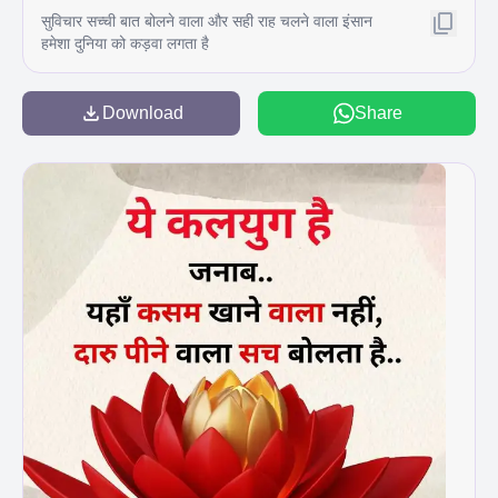
सुविचार सच्ची बात बोलने वाला और सही राह चलने वाला इंसान
हमेशा दुनिया को कड़वा लगता है
Download
Share