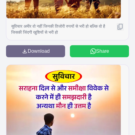
सुविचार अमीर वो नहीं जिनकी तिजोरी रुपयों से भरी हो बल्कि वो है
जिसकी जिंदगी खुशियों से भरी हो
Download
Share