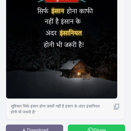
सुविचार सिर्फ इंसान होना काफी नहीं है इंसान के अंदर इंसानियत
होनी भी जरूरी है!
Download
Share