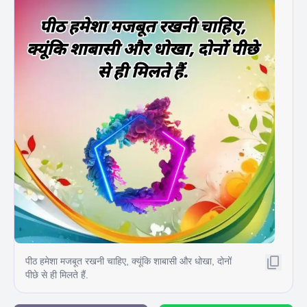
पीठ हमेशा मजबूत रखनी चाहिए, क्यूंकि शाबासी और धोखा, दोनों
पीछे से ही मिलते हैं.