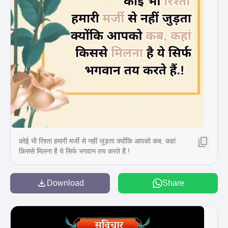
कोई भी रिश्ता हमारी मर्जी से नहीं जुड़ता क्योंकि आपको कब, कहां
किससे मिलना है ये सिर्फ भगवान तय करते हैं.!
Download
Share