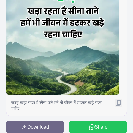
पहाड़ खड़ा रहता है सीना ताने हमें भी जीवन में डटकर खड़े रहना
चाहिए
Download
Share