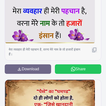
मेरा व्यवहार ही मेरी पहचान है, वरना मेरे नाम के तो हजारों इंसान
हैं।
Download
Share