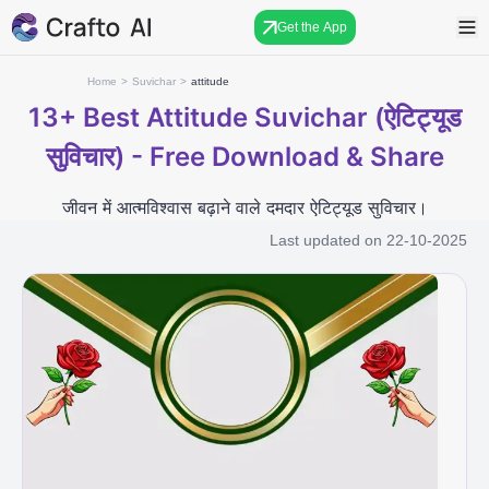
Get the App
Home
>
Suvichar
>
attitude
13+
Best Attitude Suvichar (ऐटिट्यूड
सुविचार) - Free Download & Share
जीवन में आत्मविश्वास बढ़ाने वाले दमदार ऐटिट्यूड सुविचार।
Last updated on
22-10-2025