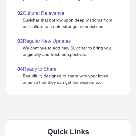
02
Cultural Relevance
Suvichar that borrow upon deep wisdoms from
our culture to create stronger connections.
03
Regular New Updates
We continue to add new Suvichar to bring you
originality and fresh perspectives.
04
Ready to Share
Beautifully designed to share with your loved
ones so that they can get the wisdom too.
Quick Links